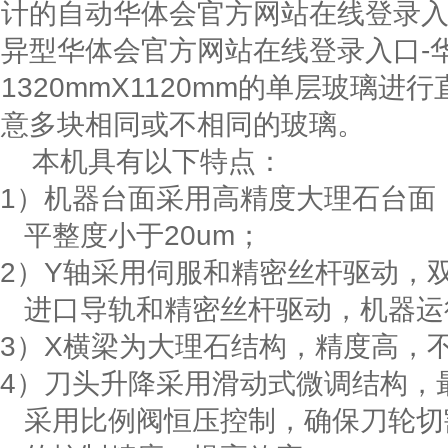
计的自动华体会官方网站在线登录入口-华
异型华体会官方网站在线登录入口-华
1320mmX1120mm
的单层玻璃进行
意多块相同或不相同的玻璃。
本机具有以下特点：
1）
机器台面采用高精度大理石台面
平整度小于
20um
；
2）
Y
轴采用伺服和精密丝杆驱动，
进口导轨和精密丝杆驱动，机器运
3）
X
横梁为大理石结构，精度高，
4
）刀头升降采用滑动式微调结构，
采用比例阀恒压控制，确保刀轮切