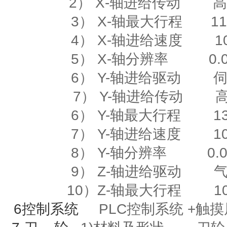
2）
X-
轴进给传动
高
3）
X-
轴最大行程
118
4）
X-
轴进给速度
10m
5）
X-
轴分辨率
0.00
6）
Y-
轴进给驱动
7） Y-轴进给传动
6）
Y-
轴最大行程
135
7）
Y-
轴进给速度
10m
8）
Y-
轴分辨率
0.00
9）
Z-
轴进给驱动
10）
Z-
轴最大行程
10
6
控制系统
PLC控制系统
+
触