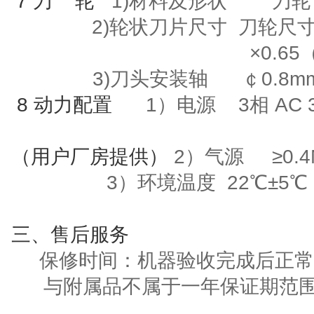
7
刀
轮
1)材料及形状
刀轮
2)
轮状刀片尺寸
刀轮尺寸
×
0.65
3)刀头安装轴
￠
0.8m
8
动力配置
1）电源
3
相
AC 
（用户厂房提供）
2）气源
≥
0.
3
）环境温度
22
℃±
5
℃
三
、售后服务
保修时间：机器验收完成后正常
与附属品不属于一年保证期范