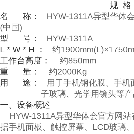
规
名
称：
HYW-1311A
异型华体会
(中国)
型
号：
HYW-1311A
L * W * H
：
约
1900mm(L)
×
1750
工作台高度：
约
850mm
重
量：
约
2000Kg
用
途：
用于手机钢化膜、手机面
子玻璃、光学用镜头等产
一、设备概述
HYW-1311A异型华体会官方网站
据手机面板、触控屏幕、LCD玻璃