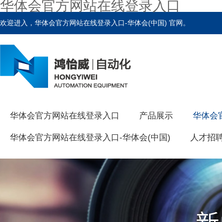
华体会官方网站在线登录入口
欢迎进入，华体会官方网站在线登录入口-华体会(中国) 官网。
华体会官方网站在线登录入口
产品展示
华体会
华体会官方网站在线登录入口-华体会(中国)
人才招