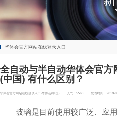
华体会官方网站在线登录入口
全自动与半自动华体会官方
(中国) 有什么区别？
华体会官方网站在线登录入口-华体会(中国)
人气：5560
发表时间：2019-01
玻璃是目前使用较广泛、应用