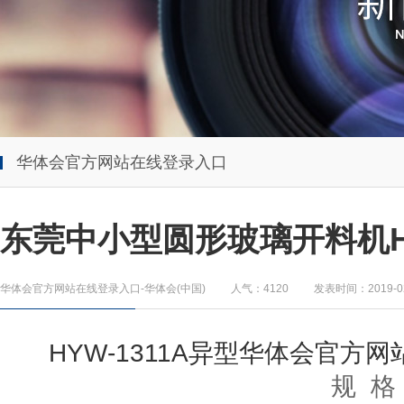
华体会官方网站在线登录入口
东莞中小型圆形玻璃开料机HY
华体会官方网站在线登录入口-华体会(中国)
人气：4120
发表时间：2019-02
HYW-1311A
异型
华体会官方网站
规