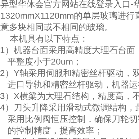
异型华体会官方网站在线登录入口-华
1320mmX1120mm
的单层玻璃进行
意多块相同或不相同的玻璃。
本机具有以下特点：
1）
机器台面采用高精度大理石台面
平整度小于
20um
；
2）
Y
轴采用伺服和精密丝杆驱动，
进口导轨和精密丝杆驱动，机器运
3）
X
横梁为大理石结构，精度高，
4
）刀头升降采用滑动式微调结构，
采用比例阀恒压控制，确保刀轮切
的控制精度，提高效率；