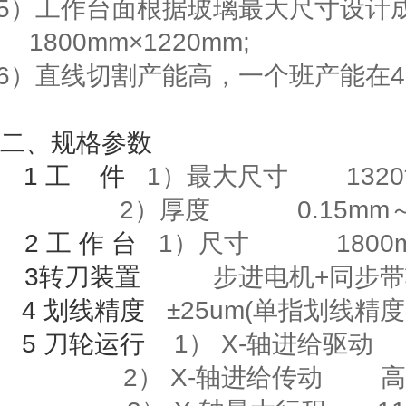
5
）工作台面根据玻璃最大尺寸设计
1800mm
×
122
0mm;
6
）直线切割产能高，一个班产能在
4
二、规格参数
1
工
件
1）最大尺寸
1320
2）厚度
0.15mm
2
工
作
台
1
）尺寸
1800m
3
转刀装置
步进电机
+
同步带
4
划线精度
±
25um(
单指划线精度
5
刀轮运行
1）
X-
轴进给驱动
2）
X-
轴进给传动
高