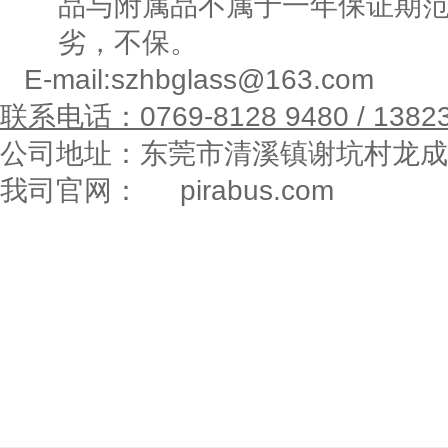
品与附属品不属于一年保证期
劣，不保。
E-mail:szhbglass@163.com
联系电话：
0769-8128 9480 / 1382
公司地址：东莞市清溪镇谢坑村龙成
我司官网： pirabus.com