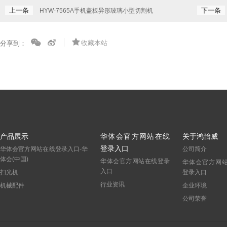
上一条
下一条
HYW-7565A手机盖板异形玻璃小型切割机
收藏本站
分享到：
产品展示
华体会官方网站在线
关于鸿怡威
登录入口
华体会官方网站在线登录入口-华
公司简介
体会(中国)
华体会官方网站在线登录
华体会官方网
入口
扫光机
登录入口
行业资讯
机械配件
企业环境
公司荣誉