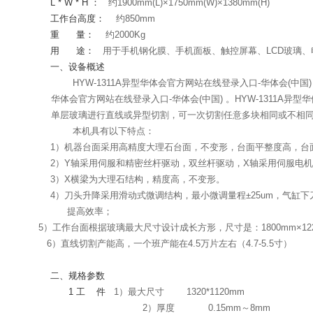
L * W * H
：
约
1900mm(L)
×
1750mm(W)
×
1380mm(H)
工作台高度：
约
850mm
重
量：
约
2000Kg
用
途：
用于手机钢化膜、手机面板、触控屏幕、LCD玻璃、
一、设备概述
HYW-1311A异型华体会官方网站在线登录入口-华体会(
华体会官方网站在线登录入口-华体会(中国) 。HYW-1311A异
单层玻璃进行直线或异型切割，可一次切割任意多块相同或不相
本机具有以下特点：
1）
机器台面采用高精度大理石台面，不变形，台面平整度高，台
2）
Y
轴采用伺服和精密丝杆驱动，双丝杆驱动，
X
轴采用伺服电机
3）
X
横梁为大理石结构，精度高，不变形。
4
）刀头升降采用滑动式微调结构，最小微调量程±
25um
，气缸下
提高效率；
5
）工作台面根据玻璃最大尺寸设计成长方形，尺寸是：
1800mm
×
12
6
）直线切割产能高，一个班产能在
4.5
万片左右（
4.7-5.5
寸）
二、规格参数
1
工
件
1）最大尺寸
1320*1120mm
2）厚度
0.15mm～8mm