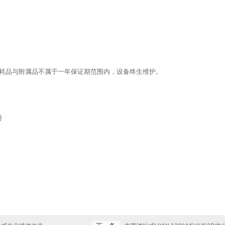
耗品与附属品不属于一年保证期范围内，设备终生维护。
号