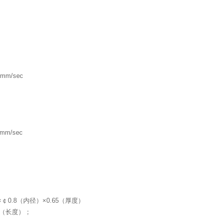
0mm/sec
0mm/sec
×￠
0.8
（内径）×
0.65
（厚度）
（长度）；