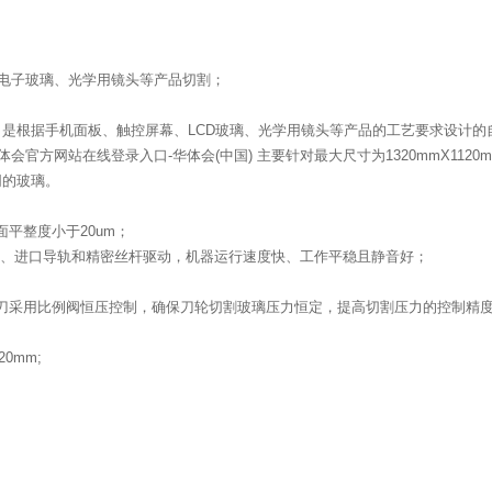
电子玻璃、光学用镜头等产品切割；
中国) 是根据手机面板、触控屏幕、LCD玻璃、光学用镜头等产品的工艺要求设计的
型华体会官方网站在线登录入口-华体会(中国) 主要针对最大尺寸为
1320mmX1120
同的玻璃。
面平整度小于
20um
；
、进口导轨和精密丝杆驱动，机器运行速度快、工作平稳且静音好；
刀采用比例阀恒压控制，确保刀轮切割玻璃压力恒定，提高切割压力的控制精
2
0mm;