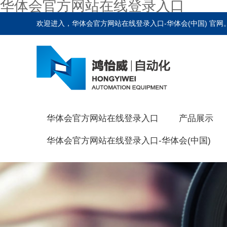
华体会官方网站在线登录入口
欢迎进入，华体会官方网站在线登录入口-华体会(中国) 官网
华体会官方网站在线登录入口
产品展示
华体会官方网站在线登录入口-华体会(中国)