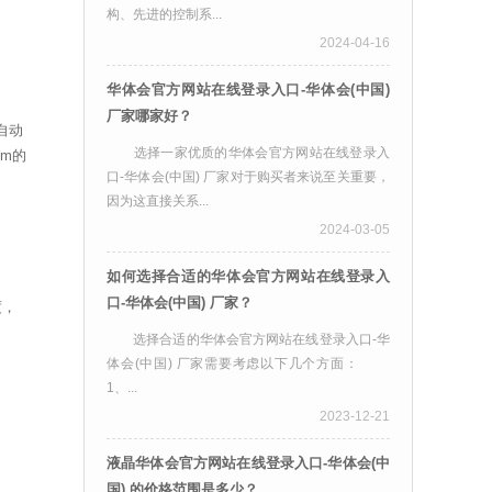
构、先进的控制系...
2024-04-16
华体会官方网站在线登录入口-华体会(中国)
厂家哪家好？
自动
选择一家优质的华体会官方网站在线登录入
mm
的
口-华体会(中国) 厂家对于购买者来说至关重要，
因为这直接关系...
2024-03-05
如何选择合适的华体会官方网站在线登录入
口-华体会(中国) 厂家？
度，
选择合适的华体会官方网站在线登录入口-华
体会(中国) 厂家需要考虑以下几个方面：
1、...
2023-12-21
液晶华体会官方网站在线登录入口-华体会(中
国) 的价格范围是多少？