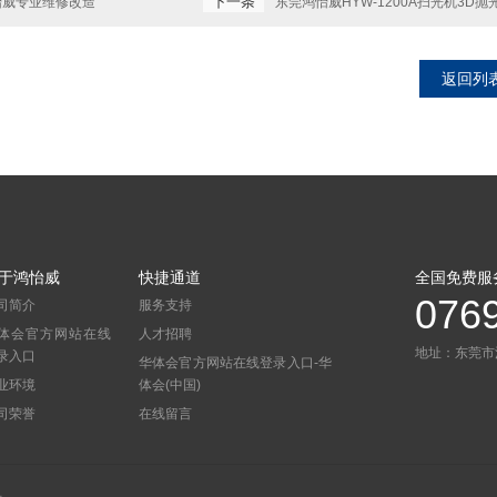
下一条
怡威专业维修改造
东莞鸿怡威HYW-1200A扫光机3D抛
返回列
于鸿怡威
快捷通道
全国免费服
076
司简介
服务支持
体会官方网站在线
人才招聘
地址：东莞市
录入口
华体会官方网站在线登录入口-华
业环境
体会(中国)
司荣誉
在线留言