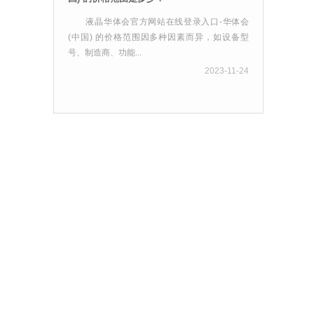
液晶华体会官方网站在线登录入口-华体会
(中国) 的价格范围因多种因素而异，如设备型
号、制造商、功能...
2023-11-24