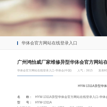
华体会官方网站在线登录入口
广州鸿怡威厂家维修异型华体会官方网站在线
华体会官方网站在线登录入口-华体会(中国)
人气：3915
发表时间
HYW-1311A
异型
华体
名
称：
HYW-1311A
异型华体会官方网站在线登录入口-华体会
型
号：
HYW-1311A