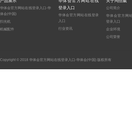
产品展示
华体会官方网站在线
关于鸿怡威
登录入口
华体会官方网站在线登录入口-华
公司简介
体会(中国)
华体会官方网站在线登录
华体会官方网
入口
扫光机
登录入口
行业资讯
机械配件
企业环境
公司荣誉
Copyright © 2018 华体会官方网站在线登录入口-华体会(中国) 版权所有