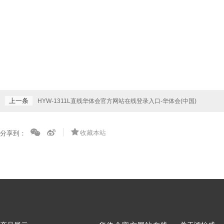
上一条
HYW-1311L直线华体会官方网站在线登录入口-华体会(中国)
收藏本站
分享到：