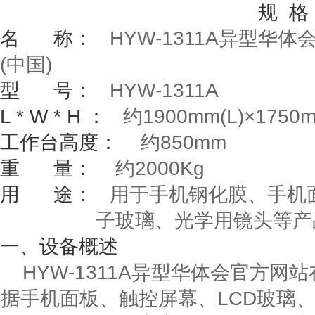
规
格
名
称：
HYW-1311A
异型华体会
(中国)
型
号：
HYW-1311A
L * W * H
：
约
1900mm(L)
×
1750
工作台高度：
约
850mm
重
量：
约
2000Kg
用
途：
用于手机钢化膜、手机面
子玻璃、光学用镜头等产
一、设备概述
HYW-1311A异型华体会官方网站
据手机面板、触控屏幕、LCD玻璃