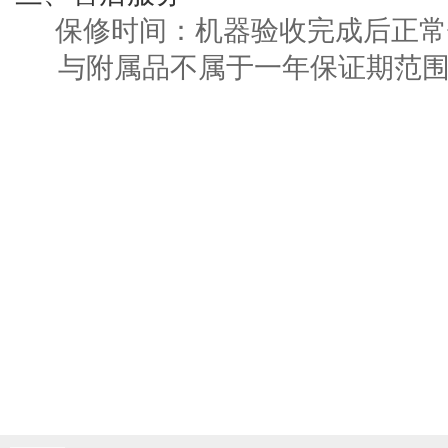
保修时间：机器验收完成后正常
与附属品不属于一年保证期范