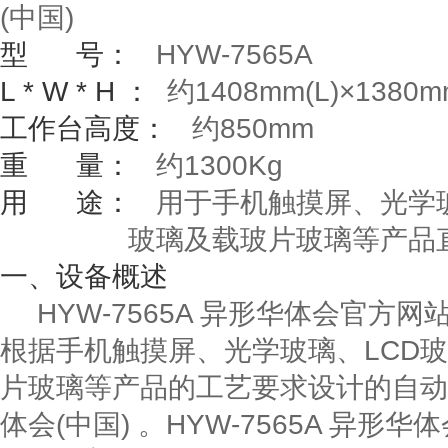
(中国)
型
号：
HYW-7565A
L * W * H
：
约
1408mm(L)
×
1380m
工作台高度：
约
850mm
重
量
：
约
1300Kg
用
途：
用于手机触摸屏、光学玻
玻璃及载玻片玻璃等产品
一、设备概述
HYW-7565A 异形华体会官方网
根据手机触摸屏、光学玻璃、
LCD
玻
片玻璃等产品的工艺要求设计的自动
体会(中国) 。HYW-7565A 异