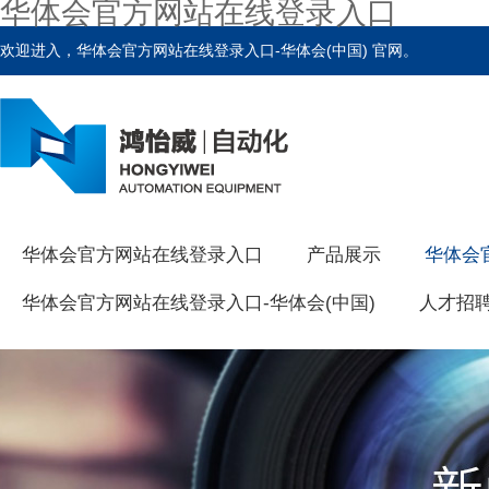
华体会官方网站在线登录入口
欢迎进入，华体会官方网站在线登录入口-华体会(中国) 官网。
华体会官方网站在线登录入口
产品展示
华体会
华体会官方网站在线登录入口-华体会(中国)
人才招