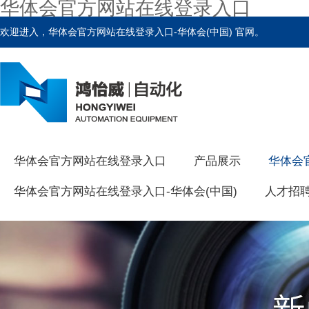
华体会官方网站在线登录入口
欢迎进入，华体会官方网站在线登录入口-华体会(中国) 官网。
华体会官方网站在线登录入口
产品展示
华体会
华体会官方网站在线登录入口-华体会(中国)
人才招