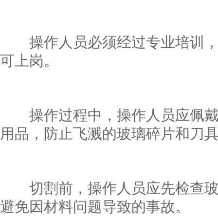
操作人员必须经过专业培训，
可上岗。
操作过程中，操作人员应佩戴
用品，防止飞溅的玻璃碎片和刀
切割前，操作人员应先检查玻
避免因材料问题导致的事故。