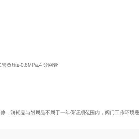
气管
负压≥-0.8MPa,4 分网管
保修，消耗品与附
属品不属于一年保证期范围内，阀门工作环境