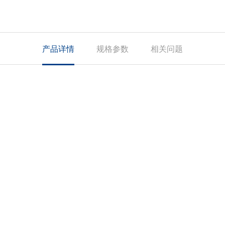
产品详情
规格参数
相关问题