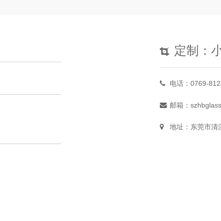
定制：
电话：0769-812
邮箱：szhbglas
地址：东莞市清