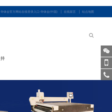
华体会官方网站在线登录入口-华体会(中国)
在线留言
站点地图
支持
关注
微信
手机
访问
服务
热线
回到
顶部