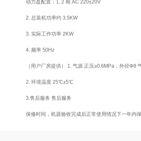
动力盘配置：1. 2 相 AC 220±20V
2. 总装机功率约 3.5KW
3. 实际工作功率 2KW
4. 频率 50Hz
（用户厂房提供） 1. 气源 正压≥0.6MPa，外径Φ8 
2. 环境温度 25℃±5℃
3.售后服务 售后服务
保修时间，机器验收完成后正常使用情况下一年内