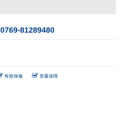
0769-81289480
：
有效保修
质量保障