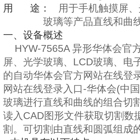
用
途：
用于手机触摸屏
、
玻璃等产品直线和曲
一、设备概述
HYW-7565A 异形华体会
屏、光学玻璃、LCD
玻璃
、电子
的自动华体会官方网站在线登录入口
网站在线登录入口-华体会(中国
玻璃进行直线和曲线的组合切
读入
CAD
图形文件获取切割数
割。可切割由直线和圆弧组成