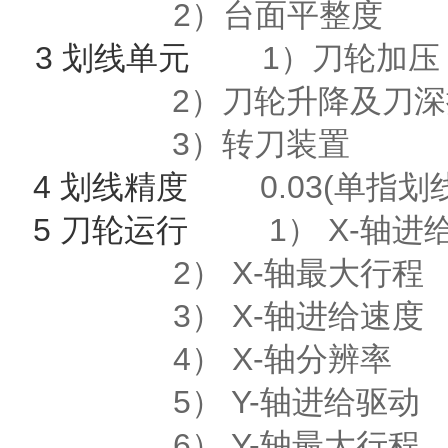
2）台面平整度 
3 划线单元
1）刀轮加压
2）刀轮升降及刀深
3）转刀装置 
4 划线精度
0.03(单
5 刀轮运行
1） X-轴进
2） X-轴最大行程
3） X-轴进给速度 
4） X-轴分辨率 
5） Y-轴进给驱
6） Y-轴最大行程