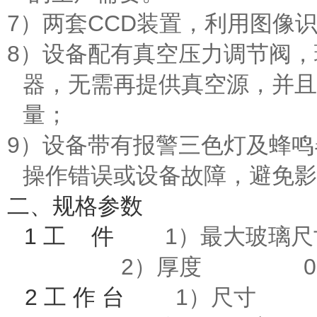
7
）两套
CCD
装置，利用图像
8
）设备配有真空压力调节阀，
器，无需再提供真空源，并且
量；
9
）设备带有报警三色灯及蜂鸣
操作错误或设备故障，避免影
二、规格参数
1 工 件
1）最大玻璃尺寸
2）厚度 0.18
2 工 作 台
1）尺寸 75