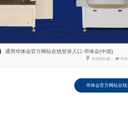
通用华体会官方网站在线登录入口-华体会(中国)
您当前位置：
华体
华体会官方网站在线登